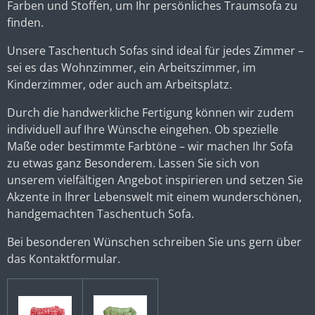
Farben und Stoffen, um Ihr persönliches Traumsofa zu
finden.
Unsere Taschentuch Sofas sind ideal für jedes Zimmer –
sei es das Wohnzimmer, ein Arbeitszimmer, im
Kinderzimmer, oder auch am Arbeitsplatz.
Durch die handwerkliche Fertigung können wir zudem
individuell auf Ihre Wünsche eingehen. Ob spezielle
Maße oder bestimmte Farbtöne – wir machen Ihr Sofa
zu etwas ganz Besonderem. Lassen Sie sich von
unserem vielfältigen Angebot inspirieren und setzen Sie
Akzente in Ihrer Lebenswelt mit einem wunderschönen,
handgemachten Taschentuch Sofa.
Bei besonderen Wünschen schreiben Sie uns gern über
das Kontaktformular.