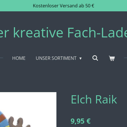
Kostenloser Versand ab 50 €
er kreative Fach-Lad
HOME
UNSER SORTIMENT
Elch Raik
9,95 €